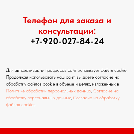
Телефон для заказа и
консультации:
+7-920-027-84-24
Для автоматизации процессов сайт использует файлы cookie.
Продолжая использовать наш сайт, вы даете согласие на
обработку файлов cookie в объеме и целях, изложенных в
Политике обработки персональных данных
,
Согласие на
обработку персональных данных
,
Согласие на обработку
файлов cookies