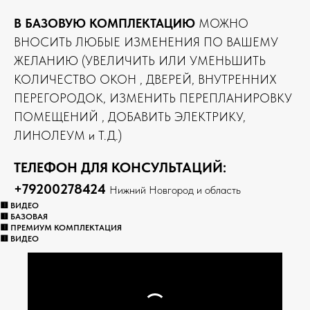
В БАЗОВУЮ КОМПЛЕКТАЦИЮ
МОЖНО
ВНОСИТЬ ЛЮБЫЕ ИЗМЕНЕНИЯ ПО ВАШЕМУ
ЖЕЛАНИЮ (УВЕЛИЧИТЬ ИЛИ УМЕНЬШИТЬ
КОЛИЧЕСТВО ОКОН , ДВЕРЕЙ, ВНУТРЕННИХ
ПЕРЕГОРОДОК, ИЗМЕНИТЬ ПЕРЕПЛАНИРОВКУ
ПОМЕЩЕНИЙ , ДОБАВИТЬ ЭЛЕКТРИКУ,
ЛИНОЛЕУМ и Т.Д.)
ТЕЛЕФОН ДЛЯ КОНСУЛЬТАЦИЙ:
+79200278424
Нижний Новгород и область
🟥 ВИДЕО
🟥 БАЗОВАЯ
🟥 ПРЕМИУМ КОМПЛЕКТАЦИЯ
🟥 ВИДЕО