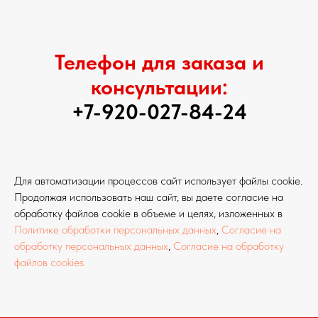
Телефон для заказа и
консультации:
+7-920-027-84-24
Для автоматизации процессов сайт использует файлы cookie.
Продолжая использовать наш сайт, вы даете согласие на
обработку файлов cookie в объеме и целях, изложенных в
Политике обработки персональных данных
,
Согласие на
обработку персональных данных
,
Согласие на обработку
файлов cookies