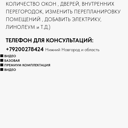
КОЛИЧЕСТВО ОКОН , ДВЕРЕЙ, ВНУТРЕННИХ
ПЕРЕГОРОДОК, ИЗМЕНИТЬ ПЕРЕПЛАНИРОВКУ
ПОМЕЩЕНИЙ , ДОБАВИТЬ ЭЛЕКТРИКУ,
ЛИНОЛЕУМ и Т.Д.)
ТЕЛЕФОН ДЛЯ КОНСУЛЬТАЦИЙ:
+79200278424
Нижний Новгород и область
🟥 ВИДЕО
🟥 БАЗОВАЯ
🟥 ПРЕМИУМ КОМПЛЕКТАЦИЯ
🟥 ВИДЕО