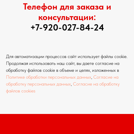
Телефон для заказа и
консультации:
+7-920-027-84-24
Для автоматизации процессов сайт использует файлы cookie.
Продолжая использовать наш сайт, вы даете согласие на
обработку файлов cookie в объеме и целях, изложенных в
Политике обработки персональных данных
,
Согласие на
обработку персональных данных
,
Согласие на обработку
файлов cookies