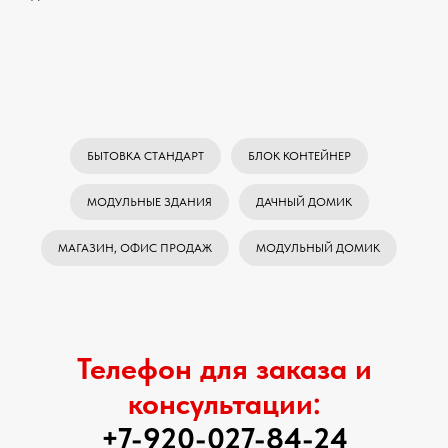
БЫТОВКА СТАНДАРТ
БЛОК КОНТЕЙНЕР
МОДУЛЬНЫЕ ЗДАНИЯ
ДАЧНЫЙ ДОМИК
МАГАЗИН, ОФИС ПРОДАЖ
МОДУЛЬНЫЙ ДОМИК
Телефон для заказа и
консультации:
+7-920-027-84-24