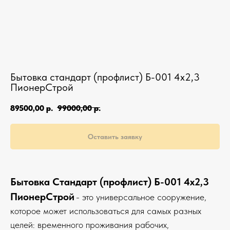
Бытовка стандарт (профлист) Б-001 4х2,3
ПионерСтрой
89500,00
р.
99000,00
р.
Оставить заявку
Бытовка Стандарт (профлист) Б-001 4х2,3
ПионерСтрой
- это универсальное сооружение,
которое может использоваться для самых разных
целей: временного проживания рабочих,