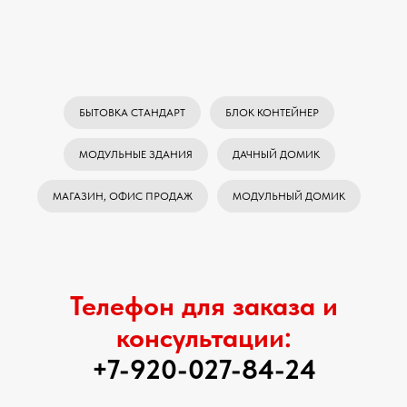
БЫТОВКА СТАНДАРТ
БЛОК КОНТЕЙНЕР
МОДУЛЬНЫЕ ЗДАНИЯ
ДАЧНЫЙ ДОМИК
МАГАЗИН, ОФИС ПРОДАЖ
МОДУЛЬНЫЙ ДОМИК
Телефон для заказа и
консультации:
+7-920-027-84-24