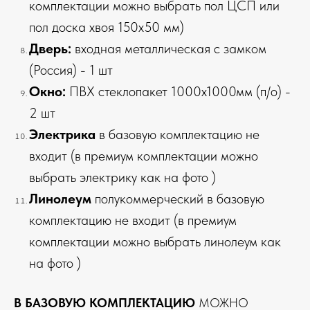
комплектации можно выбрать пол ЦСП или
пол доска хвоя 150х50 мм)
Дверь:
входная металлическая с замком
(Россия) - 1 шт
Окно:
ПВХ стеклопакет 1000х1000мм (п/о) -
2 шт
Электрика
в базовую комплектацию не
входит (в премиум комплектации можно
выбрать электрику как на фото )
Линолеум
полукоммерческий в базовую
комплектацию не входит (в премиум
комплектации можно выбрать линолеум как
на фото )
В БАЗОВУЮ КОМПЛЕКТАЦИЮ
МОЖНО