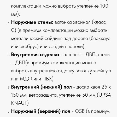
комплектации можно выбрать утепление 100
мм);
Наружные стены:
вагонка хвойная (класс
С) (в премиум комплектации можно выбрать
металлический сайдинг под дерево (блокхаус
или экобрус) или сэндвич панели)
Внутренняя отделка
– потолок – ДВП, стены
– ДВП(в премиум комплектации можно
выбрать внутреннюю отделку вагонку хвойную
или МДФ или ПВХ)
Внутренний (нижний) пол
- доска хвоя 25 х
150 мм, ветрозащита, утепление 50 мм (URSA
KNAUF)
Наружный (верхний) пол
- OSB (в премиум