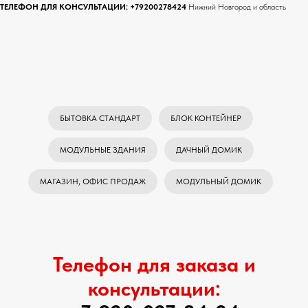
ТЕЛЕФОН ДЛЯ КОНСУЛЬТАЦИИ:
+79200278424
Нижний Новгород и область
БЫТОВКА СТАНДАРТ
БЛОК КОНТЕЙНЕР
МОДУЛЬНЫЕ ЗДАНИЯ
ДАЧНЫЙ ДОМИК
МАГАЗИН, ОФИС ПРОДАЖ
МОДУЛЬНЫЙ ДОМИК
Телефон для заказа и
консультации: