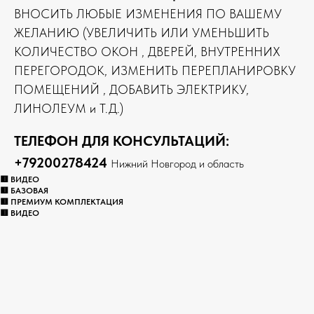
ВНОСИТЬ ЛЮБЫЕ ИЗМЕНЕНИЯ ПО ВАШЕМУ
ЖЕЛАНИЮ (УВЕЛИЧИТЬ ИЛИ УМЕНЬШИТЬ
КОЛИЧЕСТВО ОКОН , ДВЕРЕЙ, ВНУТРЕННИХ
ПЕРЕГОРОДОК, ИЗМЕНИТЬ ПЕРЕПЛАНИРОВКУ
ПОМЕЩЕНИЙ , ДОБАВИТЬ ЭЛЕКТРИКУ,
ЛИНОЛЕУМ и Т.Д.)
ТЕЛЕФОН ДЛЯ КОНСУЛЬТАЦИЙ:
+79200278424
Нижний Новгород и область
🟥 ВИДЕО
🟥 БАЗОВАЯ
🟥 ПРЕМИУМ КОМПЛЕКТАЦИЯ
🟥 ВИДЕО