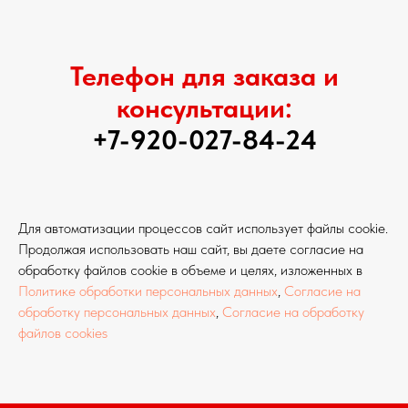
Телефон для заказа и
консультации:
+7-920-027-84-24
Для автоматизации процессов сайт использует файлы cookie.
Продолжая использовать наш сайт, вы даете согласие на
обработку файлов cookie в объеме и целях, изложенных в
Политике обработки персональных данных
,
Согласие на
обработку персональных данных
,
Согласие на обработку
файлов cookies