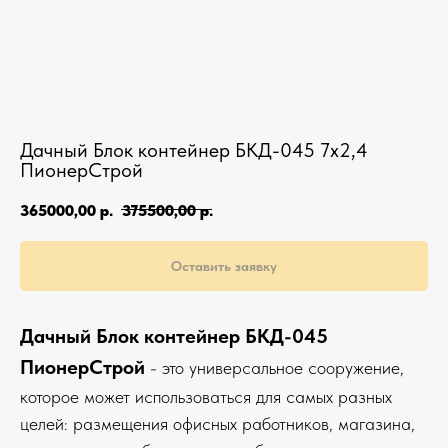
Дачный Блок контейнер БКД-045 7х2,4
ПионерСтрой
365000,00
р.
375500,00
р.
Оставить заявку
Дачный Блок контейнер БКД-045
ПионерСтрой
- это универсальное сооружение,
которое может использоваться для самых разных
целей: размещения офисных работников, магазина,