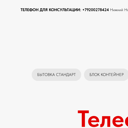
ТЕЛЕФОН ДЛЯ КОНСУЛЬТАЦИИ:
+79200278424
Нижний Но
БЫТОВКА СТАНДАРТ
БЛОК КОНТЕЙНЕР
Теле