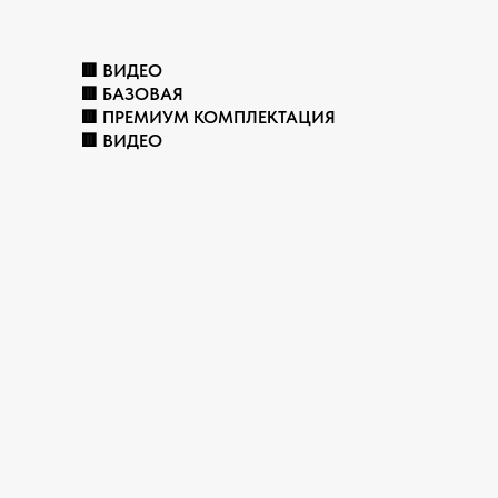
🟥 ВИДЕО
🟥 БАЗОВАЯ
🟥 ПРЕМИУМ КОМПЛЕКТАЦИЯ
🟥 ВИДЕО