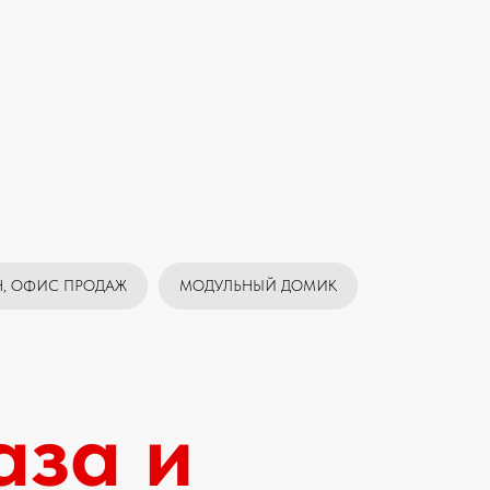
Н, ОФИС ПРОДАЖ
МОДУЛЬНЫЙ ДОМИК
аза и