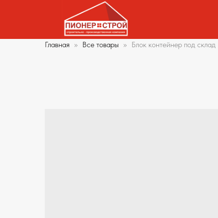
Главная
Все товары
Блок контейнер под скла