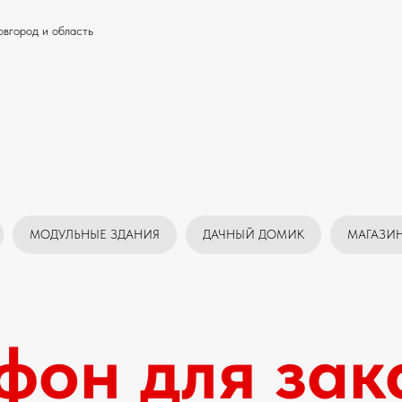
вгород и область
МОДУЛЬНЫЕ ЗДАНИЯ
ДАЧНЫЙ ДОМИК
МАГАЗИ
фон для зак