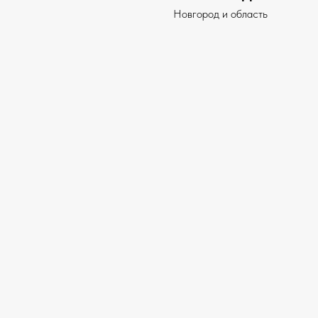
Новгород и область