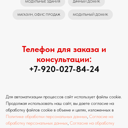
МОДУЛЬНЫЕ ЗДАНИЯ
ДАЧНЫЙ ДОМИК
МАГАЗИН, ОФИС ПРОДАЖ
МОДУЛЬНЫЙ ДОМИК
Телефон для заказа и
консультации:
+7-920-027-84-24
Для автоматизации процессов сайт использует файлы cookie.
Продолжая использовать наш сайт, вы даете согласие на
обработку файлов cookie в объеме и целях, изложенных в
Политике обработки персональных данных
,
Согласие на
обработку персональных данных
,
Согласие на обработку