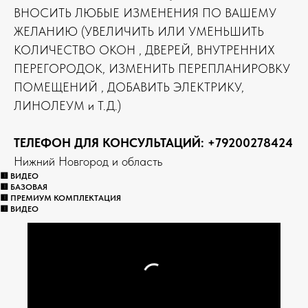
ВНОСИТЬ ЛЮБЫЕ ИЗМЕНЕНИЯ ПО ВАШЕМУ
ЖЕЛАНИЮ (УВЕЛИЧИТЬ ИЛИ УМЕНЬШИТЬ
КОЛИЧЕСТВО ОКОН , ДВЕРЕЙ, ВНУТРЕННИХ
ПЕРЕГОРОДОК, ИЗМЕНИТЬ ПЕРЕПЛАНИРОВКУ
ПОМЕЩЕНИЙ , ДОБАВИТЬ ЭЛЕКТРИКУ,
ЛИНОЛЕУМ и Т.Д.)
ТЕЛЕФОН ДЛЯ КОНСУЛЬТАЦИЙ:
+79200278424
Нижний Новгород и область
🟥 ВИДЕО
🟥 БАЗОВАЯ
🟥 ПРЕМИУМ КОМПЛЕКТАЦИЯ
🟥 ВИДЕО