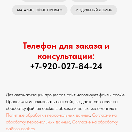
МАГАЗИН, ОФИС ПРОДАЖ
МОДУЛЬНЫЙ ДОМИК
Телефон для заказа и
консультации:
+7-920-027-84-24
Для автоматизации процессов сайт использует файлы cookie.
Продолжая использовать наш сайт, вы даете согласие на
обработку файлов cookie в объеме и целях, изложенных в
Политике обработки персональных данных
,
Согласие на
обработку персональных данных
,
Согласие на обработку
файлов cookies